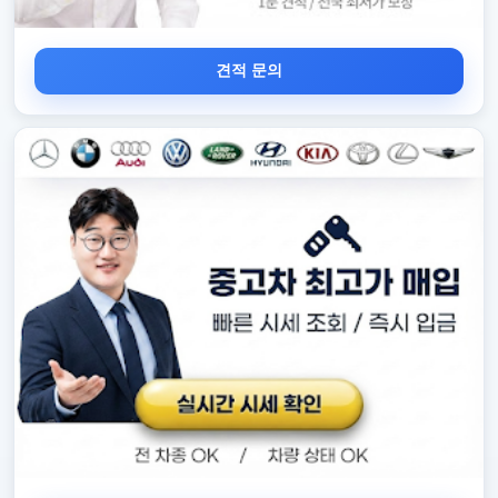
견적 문의