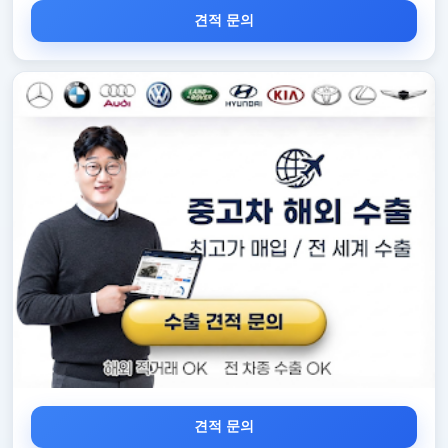
견적 문의
견적 문의