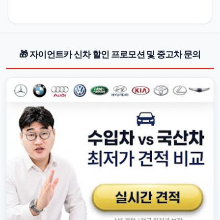
🎁 자이언트카 신차 할인 프로모션 및 중고차 문의