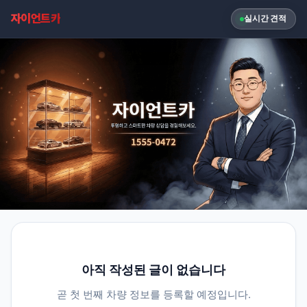
자이언트카
실시간 견적
아직 작성된 글이 없습니다
곧 첫 번째 차량 정보를 등록할 예정입니다.