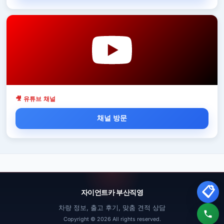
🎥 유튜브 채널
채널 방문
📋
자이언트카 부산직영
차량 정보, 출고 후기, 맞춤 견적 상담
Copyright © 2026 All rights reserved.